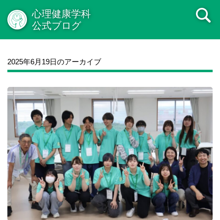
心理健康学科
公式ブログ
2025年6月19日のアーカイブ