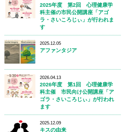
2025年度 第2回 心理健康学
科主催の市民公開講座「アゴ
ラ・さいころじぃ」が行われま
す
2025.12.05
アファンタジア
2026.04.13
2026年度 第1回 心理健康学
科主催 市民向け公開講座「ア
ゴラ・さいころじぃ」が行われ
ます
2025.12.09
キスの由来