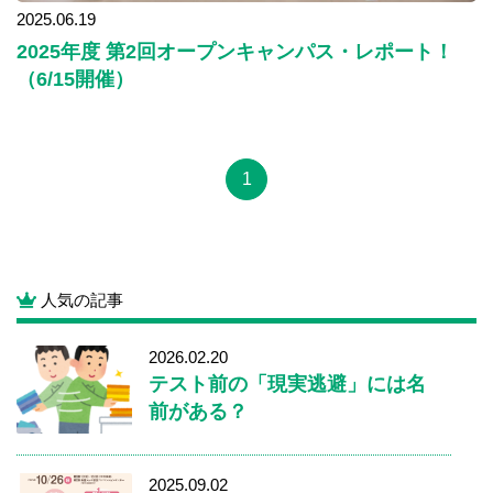
2025.06.19
2025年度 第2回オープンキャンパス・レポート！
（6/15開催）
1
人気の記事
2026.02.20
テスト前の「現実逃避」には名
前がある？
2025.09.02