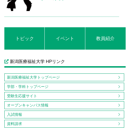
トピック
イベント
教員紹介
新潟医療福祉大学 HPリンク
新潟医療福祉大学トップページ
学部・学科トップページ
受験生応援サイト
オープンキャンパス情報
入試情報
資料請求