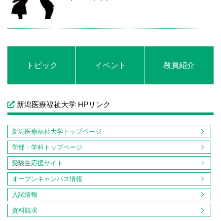
トピック
イベント
教員紹介
新潟医療福祉大学 HPリンク
新潟医療福祉大学トップページ
学部・学科トップページ
受験生応援サイト
オープンキャンパス情報
入試情報
資料請求