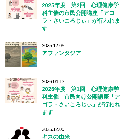
2025年度 第2回 心理健康学
科主催の市民公開講座「アゴ
ラ・さいころじぃ」が行われま
す
2025.12.05
アファンタジア
2026.04.13
2026年度 第1回 心理健康学
科主催 市民向け公開講座「ア
ゴラ・さいころじぃ」が行われ
ます
2025.12.09
キスの由来