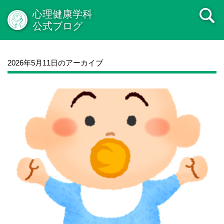
心理健康学科
公式ブログ
2026年5月11日のアーカイブ