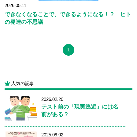
2026.05.11
できなくなることで、できるようになる！？ ヒト
の発達の不思議
1
人気の記事
2026.02.20
テスト前の「現実逃避」には名
前がある？
2025.09.02