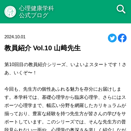
心理健康学科
公式ブログ
2024.10.01
教員紹介 Vol.10 山﨑先生
第10回目の教員紹介シリーズ、いよいよスタートです！さ
あ、いくぞ〜！
今回も、先生方の個性あふれる魅力を存分にお届けしま
す。本学科では、基礎心理学から臨床心理学、さらにはス
ポーツ心理学まで、幅広い分野を網羅したカリキュラムが
揃っており、豊富な経験を持つ先生方が皆さんの学びをサ
ポートしています。このシリーズでは、そんな先生方の普
段見られない一面や、心理学の奥深さを楽しく紹介しなが