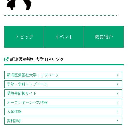
トピック
イベント
教員紹介
新潟医療福祉大学 HPリンク
新潟医療福祉大学トップページ
学部・学科トップページ
受験生応援サイト
オープンキャンパス情報
入試情報
資料請求