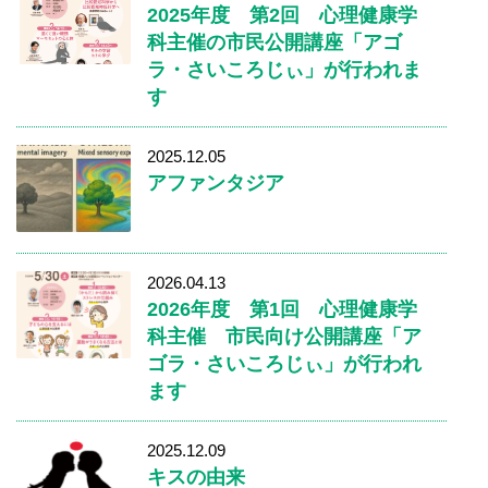
2025年度 第2回 心理健康学
科主催の市民公開講座「アゴ
ラ・さいころじぃ」が行われま
す
2025.12.05
アファンタジア
2026.04.13
2026年度 第1回 心理健康学
科主催 市民向け公開講座「ア
ゴラ・さいころじぃ」が行われ
ます
2025.12.09
キスの由来