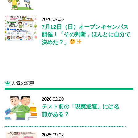
2026.07.06
7月12日（日）オープンキャンパス
開催！「その判断，ほんとに自分で
決めた？」
人気の記事
2026.02.20
テスト前の「現実逃避」には名
前がある？
2025.09.02