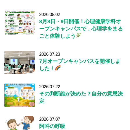
2026.08.02
8月8日・9日開催！心理健康学科オ
ープンキャンパスで，心理学をまる
ごと体験しよう
2026.07.23
7月オープンキャンパスを開催しま
した！
2026.07.22
その判断誰が決めた？自分の意思決
定
2026.07.07
阿吽の呼吸