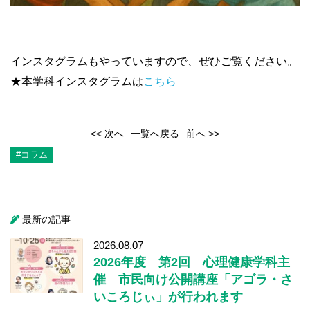
インスタグラムもやっていますので、ぜひご覧ください。
★本学科インスタグラムは
こちら
<< 次へ
一覧へ戻る
前へ >>
#コラム
最新の記事
2026.08.07
2026年度 第2回 心理健康学科主
催 市民向け公開講座「アゴラ・さ
いころじぃ」が行われます