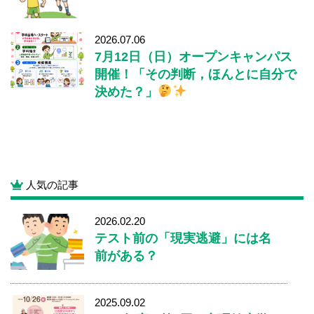
2026.07.06
7月12日（日）オープンキャンパス
開催！「その判断，ほんとに自分で
決めた？」
人気の記事
2026.02.20
テスト前の「現実逃避」には名
前がある？
2025.09.02