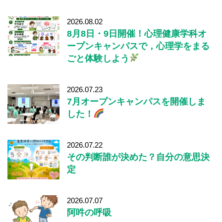
2026.08.02
8月8日・9日開催！心理健康学科オ
ープンキャンパスで，心理学をまる
ごと体験しよう
2026.07.23
7月オープンキャンパスを開催しま
した！
2026.07.22
その判断誰が決めた？自分の意思決
定
2026.07.07
阿吽の呼吸