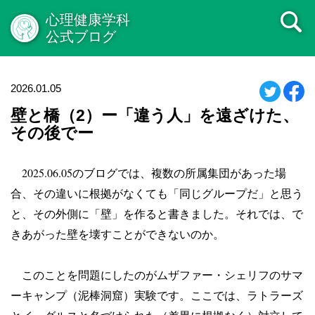
心理健康学科
公式ブログ
2026.01.05
壁と橋（2）ー「違う人」を遠ざけた、
その後でー
2025.06.05
のブログでは、複数の所属集団があった場
合、その違いに根拠がなくても「同じグループだ」と思う
と、その外側に「壁」を作ると書きました。それでは、で
きあがった壁を壊すことができないのか。
このことを問題にしたのがムザファー・シェリフのサマ
ーキャンプ（泥棒洞窟）実験です。ここでは、ラトラーズ