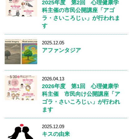
2025年度 第2回 心理健康学
科主催の市民公開講座「アゴ
ラ・さいころじぃ」が行われま
す
2025.12.05
アファンタジア
2026.04.13
2026年度 第1回 心理健康学
科主催 市民向け公開講座「ア
ゴラ・さいころじぃ」が行われ
ます
2025.12.09
キスの由来