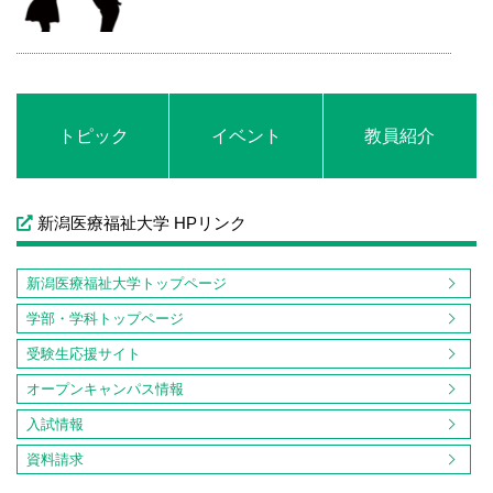
トピック
イベント
教員紹介
新潟医療福祉大学 HPリンク
新潟医療福祉大学トップページ
学部・学科トップページ
受験生応援サイト
オープンキャンパス情報
入試情報
資料請求