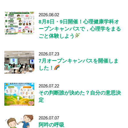
2026.08.02
8月8日・9日開催！心理健康学科オ
ープンキャンパスで，心理学をまる
ごと体験しよう
2026.07.23
7月オープンキャンパスを開催しま
した！
2026.07.22
その判断誰が決めた？自分の意思決
定
2026.07.07
阿吽の呼吸