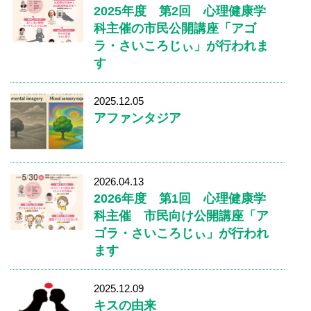
2025年度 第2回 心理健康学
科主催の市民公開講座「アゴ
ラ・さいころじぃ」が行われま
す
2025.12.05
アファンタジア
2026.04.13
2026年度 第1回 心理健康学
科主催 市民向け公開講座「ア
ゴラ・さいころじぃ」が行われ
ます
2025.12.09
キスの由来