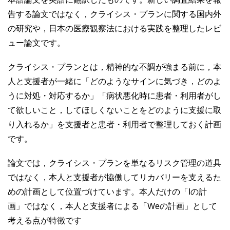
告する論文ではなく，クライシス・プランに関する国内外
の研究や，日本の医療観察法における実践を整理したレビ
ュー論文です。
クライシス・プランとは，精神的な不調が強まる前に，本
人と支援者が一緒に「どのようなサインに気づき，どのよ
うに対処・対応するか」「病状悪化時に患者・利用者がし
て欲しいこと，してほしくないことをどのように支援に取
り入れるか」を支援者と患者・利用者で整理しておく計画
です。
論文では，クライシス・プランを単なるリスク管理の道具
ではなく，本人と支援者が協働してリカバリーを支えるた
めの計画として位置づけています。本人だけの「Iの計
画」ではなく，本人と支援者による「Weの計画」として
考える点が特徴です