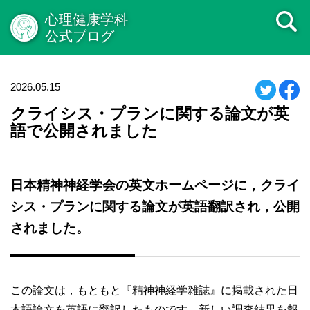
心理健康学科
公式ブログ
2026.05.15
クライシス・プランに関する論文が英
語で公開されました
日本精神神経学会の英文ホームページに，クライ
シス・プランに関する論文が英語翻訳され，公開
されました。
この論文は，もともと『精神神経学雑誌』に掲載された日
本語論文を英語に翻訳したものです。新しい調査結果を報