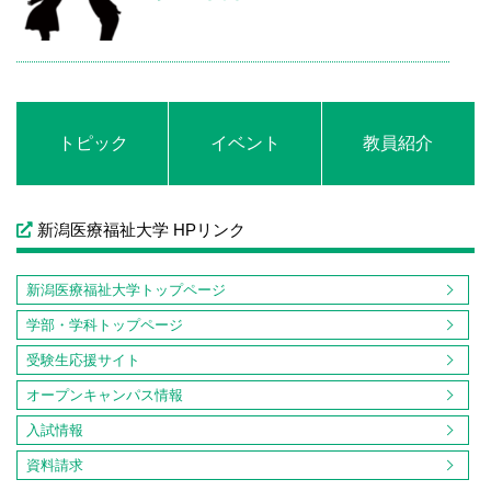
トピック
イベント
教員紹介
新潟医療福祉大学 HPリンク
新潟医療福祉大学トップページ
学部・学科トップページ
受験生応援サイト
オープンキャンパス情報
入試情報
資料請求