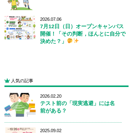
2026.07.06
7月12日（日）オープンキャンパス
開催！「その判断，ほんとに自分で
決めた？」
人気の記事
2026.02.20
テスト前の「現実逃避」には名
前がある？
2025.09.02