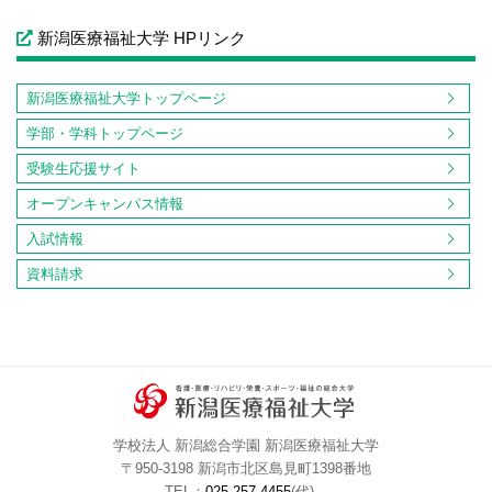
新潟医療福祉大学 HPリンク
新潟医療福祉大学トップページ
学部・学科トップページ
受験生応援サイト
オープンキャンパス情報
入試情報
資料請求
学校法人 新潟総合学園 新潟医療福祉大学
〒950-3198 新潟市北区島見町1398番地
TEL：
025-257-4455
(代)