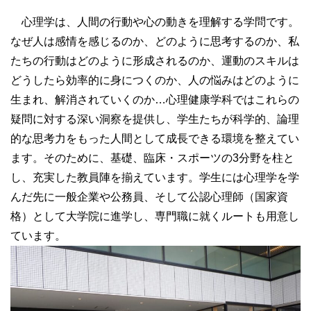
心理学は、人間の行動や心の動きを理解する学問です。
なぜ人は感情を感じるのか、どのように思考するのか、私
たちの行動はどのように形成されるのか、運動のスキルは
どうしたら効率的に身につくのか、人の悩みはどのように
生まれ、解消されていくのか…心理健康学科ではこれらの
疑問に対する深い洞察を提供し、学生たちが科学的、論理
的な思考力をもった人間として成長できる環境を整えてい
ます。そのために、基礎、臨床・スポーツの3分野を柱と
し、充実した教員陣を揃えています。学生には心理学を学
んだ先に一般企業や公務員、そして公認心理師（国家資
格）として大学院に進学し、専門職に就くルートも用意し
ています。