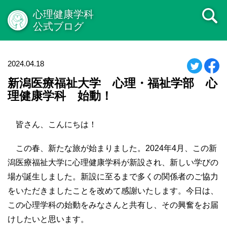
心理健康学科
公式ブログ
2024.04.18
新潟医療福祉大学 心理・福祉学部 心
理健康学科 始動！
皆さん、こんにちは！
この春、新たな旅が始まりました。2024年4月、この新
潟医療福祉大学に心理健康学科が新設され、新しい学びの
場が誕生しました。新設に至るまで多くの関係者のご協力
をいただきましたことを改めて感謝いたします。今日は、
この心理学科の始動をみなさんと共有し、その興奮をお届
けしたいと思います。