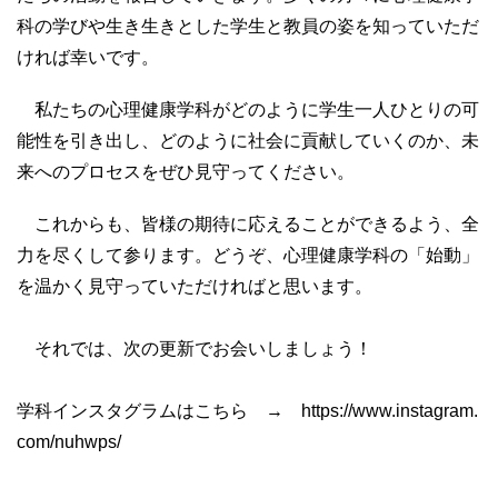
科の学びや生き生きとした学生と教員の姿を知っていただ
ければ幸いです。
私たちの心理健康学科がどのように学生一人ひとりの可
能性を引き出し、どのように社会に貢献していくのか、未
来へのプロセスをぜひ見守ってください。
これからも、皆様の期待に応えることができるよう、全
力を尽くして参ります。どうぞ、心理健康学科の「始動」
を温かく見守っていただければと思います。
それでは、次の更新でお会いしましょう！
学科インスタグラムはこちら → https://www.instagram.
com/nuhwps/