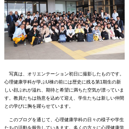
写真は、オリエンテーション初日に撮影したものです。
心理健康学科が学ぶU棟の前には歴史に残る第1期生の新
しい顔ぶれが溢れ、期待と希望に満ちた空気が漂っていま
す。教員たちは熱意を込めて迎え、学生たちは新しい仲間
との学びに胸を躍らせています。
このブログを通じて、心理健康学科の日々の様子や学生
たちの活動を報告していきます。多くの方々に心理健康学