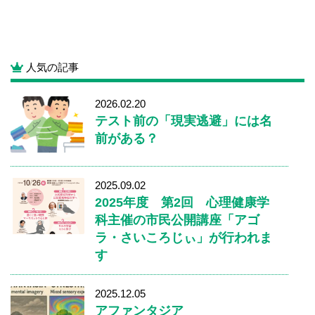
人気の記事
2026.02.20
テスト前の「現実逃避」には名
前がある？
2025.09.02
2025年度 第2回 心理健康学
科主催の市民公開講座「アゴ
ラ・さいころじぃ」が行われま
す
2025.12.05
アファンタジア