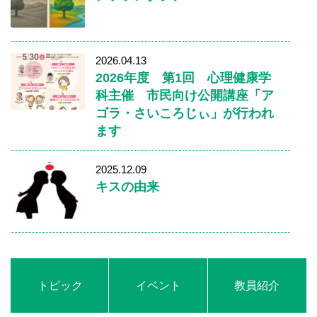
2026.04.13
2026年度 第1回 心理健康学
科主催 市民向け公開講座「ア
ゴラ・さいころじぃ」が行われ
ます
2025.12.09
キスの由来
トピック
イベント
教員紹介