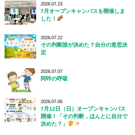
2026.07.23
7月オープンキャンパスを開催しま
した！
2026.07.22
その判断誰が決めた？自分の意思決
定
2026.07.07
阿吽の呼吸
2026.07.06
7月12日（日）オープンキャンパス
開催！「その判断，ほんとに自分で
決めた？」