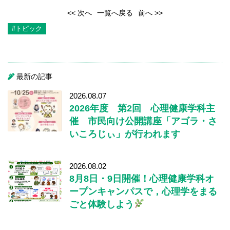
<< 次へ
一覧へ戻る
前へ >>
#トピック
最新の記事
2026.08.07
2026年度 第2回 心理健康学科主
催 市民向け公開講座「アゴラ・さ
いころじぃ」が行われます
2026.08.02
8月8日・9日開催！心理健康学科オ
ープンキャンパスで，心理学をまる
ごと体験しよう